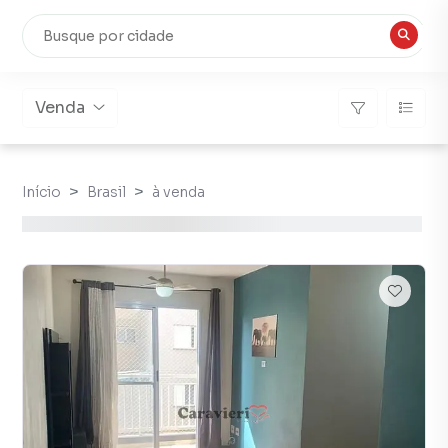
Venda
Início
Brasil
à venda