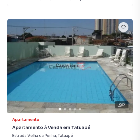
12
Apartamento
Apartamento à Venda em Tatuapé
Estrada Velha da Penha
,
Tatuapé