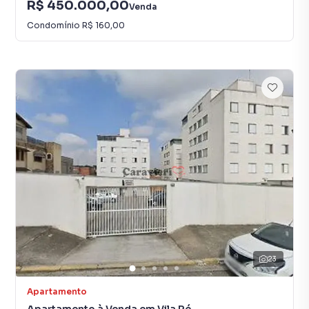
R$ 450.000,00
Venda
Condomínio
R$ 160,00
23
Apartamento