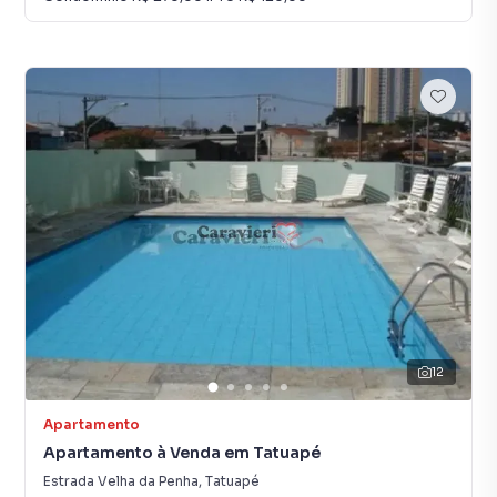
12
Apartamento
Apartamento à Venda em Tatuapé
Estrada Velha da Penha
,
Tatuapé