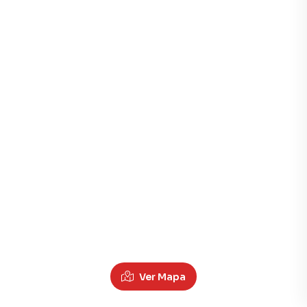
Ver Mapa