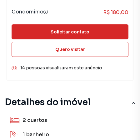
Condomínio
R$ 180,00
Solicitar contato
Quero visitar
14 pessoas visualizaram este anúncio
Detalhes do imóvel
2
quartos
1
banheiro