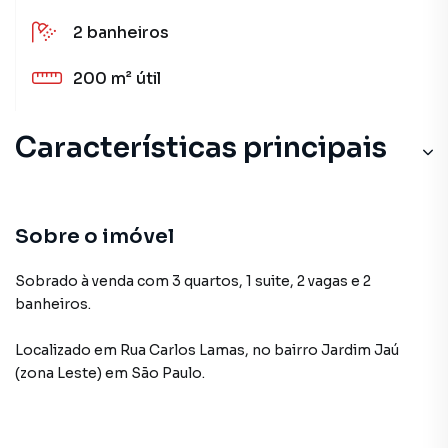
2
banheiros
200 m²
útil
Características principais
Sobre o imóvel
Sobrado à venda com 3 quartos, 1 suite, 2 vagas e 2
banheiros.
Localizado
em
Rua Carlos Lamas
,
no bairro Jardim Jaú
(zona Leste)
em São Paulo
.