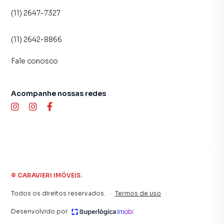
(11) 2647-7327
(11) 2642-8866
Fale conosco
Acompanhe nossas redes
©
CARAVIERI IMÓVEIS
.
Todos os direitos reservados.
·
Termos de uso
·
Desenvolvido por