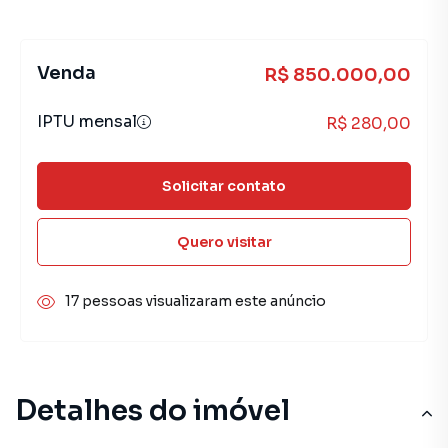
Venda
R$ 850.000,00
IPTU mensal
R$ 280,00
Solicitar contato
Quero visitar
17 pessoas visualizaram este anúncio
Detalhes do imóvel